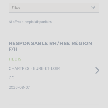
78 offres d'emploi disponibles
RESPONSABLE RH/HSE RÉGION
F/H
HEDIS
CHARTRES -
EURE-ET-LOIR
CDI
2026-08-07