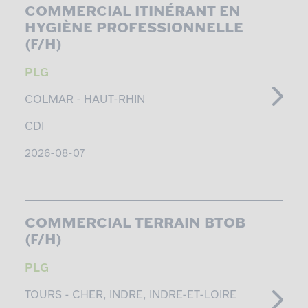
COMMERCIAL ITINÉRANT EN
HYGIÈNE PROFESSIONNELLE
(F/H)
PLG
COLMAR -
HAUT-RHIN
CDI
2026-08-07
COMMERCIAL TERRAIN BTOB
(F/H)
PLG
TOURS -
CHER, INDRE, INDRE-ET-LOIRE