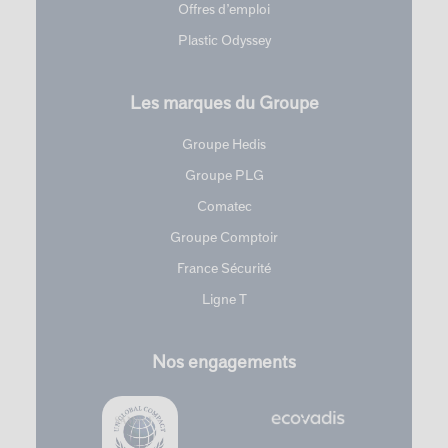
Offres d’emploi
Plastic Odyssey
Les marques du Groupe
Groupe Hedis
Groupe PLG
Comatec
Groupe Comptoir
France Sécurité
Ligne T
Nos engagements