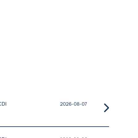
CDI
2026-08-07