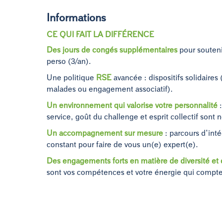
Informations
CE QUI FAIT LA DIFFÉRENCE
Des jours de congés supplémentaires
pour soutenir
perso (3/an).
Une politique
RSE
avancée : dispositifs solidaires
malades ou engagement associatif).
Un environnement qui valorise votre personnalité
:
service, goût du challenge et esprit collectif sont n
Un accompagnement sur mesure
: parcours d’inté
constant pour faire de vous un(e) expert(e).
Des engagements forts en matière de diversité et 
sont vos compétences et votre énergie qui compte