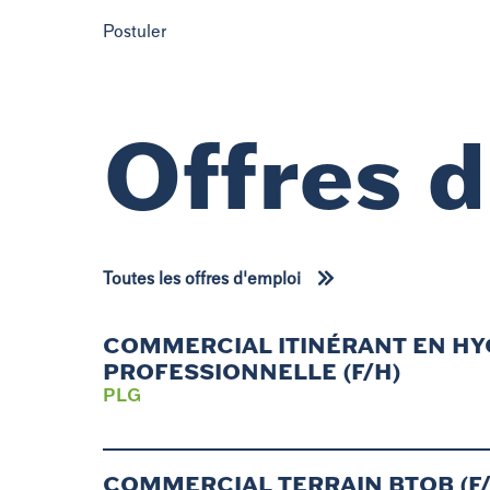
Postuler
Offres 
Toutes les offres d'emploi
COMMERCIAL ITINÉRANT EN HY
PROFESSIONNELLE (F/H)
PLG
COMMERCIAL TERRAIN BTOB (F/