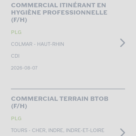
COMMERCIAL ITINÉRANT EN
HYGIÈNE PROFESSIONNELLE
(F/H)
PLG
COLMAR -
HAUT-RHIN
CDI
2026-08-07
COMMERCIAL TERRAIN BTOB
(F/H)
PLG
TOURS -
CHER, INDRE, INDRE-ET-LOIRE