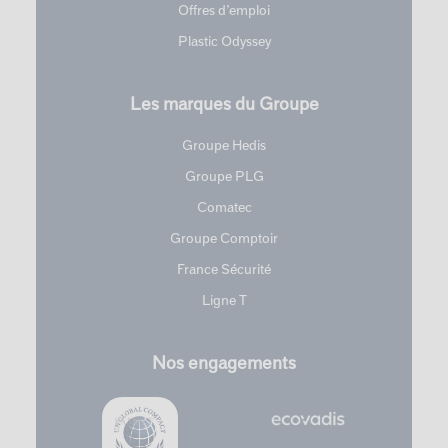
Offres d’emploi
Plastic Odyssey
Les marques du Groupe
Groupe Hedis
Groupe PLG
Comatec
Groupe Comptoir
France Sécurité
Ligne T
Nos engagements