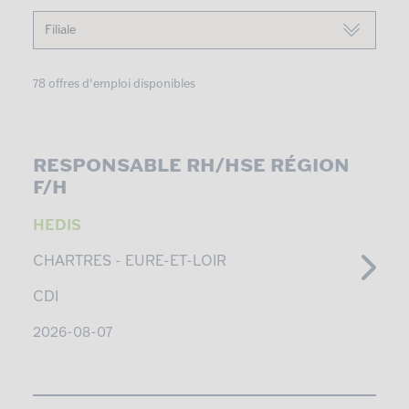
78 offres d'emploi disponibles
RESPONSABLE RH/HSE RÉGION
F/H
HEDIS
CHARTRES -
EURE-ET-LOIR
CDI
2026-08-07