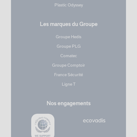
Plastic Odyssey
Les marques du Groupe
Groupe Hedis
Groupe PLG
Comatec
Groupe Comptoir
France Sécurité
Ligne T
Nos engagements