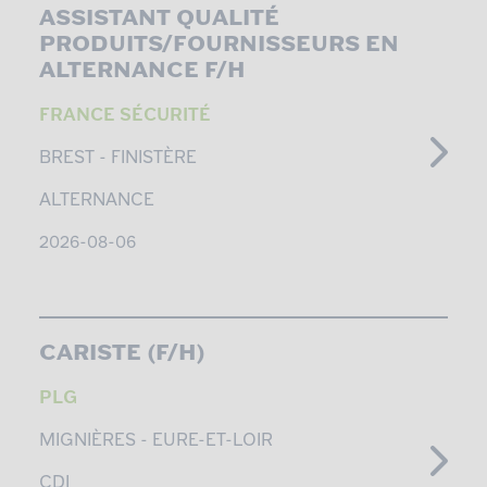
ASSISTANT QUALITÉ
PRODUITS/FOURNISSEURS EN
ALTERNANCE F/H
FRANCE SÉCURITÉ
BREST -
FINISTÈRE
ALTERNANCE
2026-08-06
CARISTE (F/H)
PLG
MIGNIÈRES -
EURE-ET-LOIR
CDI