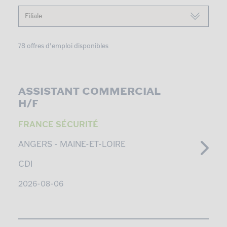
78 offres d'emploi disponibles
ASSISTANT COMMERCIAL
H/F
FRANCE SÉCURITÉ
ANGERS -
MAINE-ET-LOIRE
CDI
2026-08-06